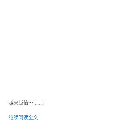
越来越值～[……]
继续阅读全文