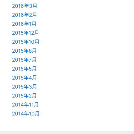
2016年3月
2016年2月
2016年1月
2015年12月
2015年10月
2015年8月
2015年7月
2015年5月
2015年4月
2015年3月
2015年2月
2014年11月
2014年10月