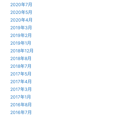
2020年7月
2020年5月
2020年4月
2019年3月
2019年2月
2019年1月
2018年12月
2018年8月
2018年7月
2017年5月
2017年4月
2017年3月
2017年1月
2016年8月
2016年7月