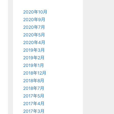
2020年10月
2020年9月
2020年7月
2020年5月
2020年4月
2019年3月
2019年2月
2019年1月
2018年12月
2018年8月
2018年7月
2017年5月
2017年4月
2017年3月