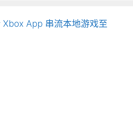
 Xbox App 串流本地游戏至