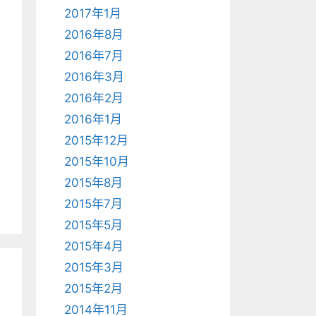
2017年1月
2016年8月
2016年7月
2016年3月
2016年2月
2016年1月
2015年12月
2015年10月
2015年8月
2015年7月
2015年5月
2015年4月
2015年3月
2015年2月
2014年11月