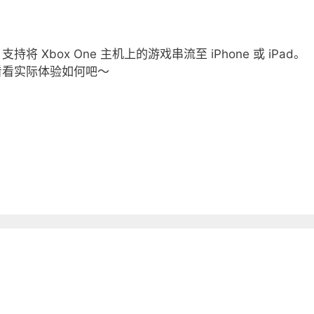
将 Xbox One 主机上的游戏串流至 iPhone 或 iPad。
看看实际体验如何吧～