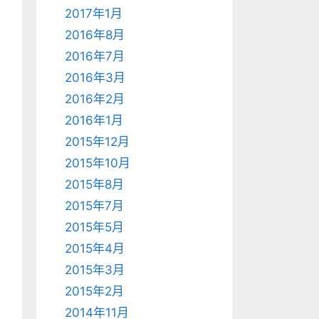
2017年1月
2016年8月
2016年7月
2016年3月
2016年2月
2016年1月
2015年12月
2015年10月
2015年8月
2015年7月
2015年5月
2015年4月
2015年3月
2015年2月
2014年11月