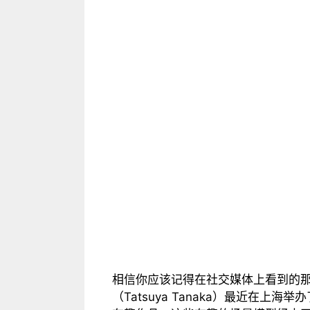
相信你应该记得在社交媒体上看到的
（Tatsuya Tanaka）最近在上