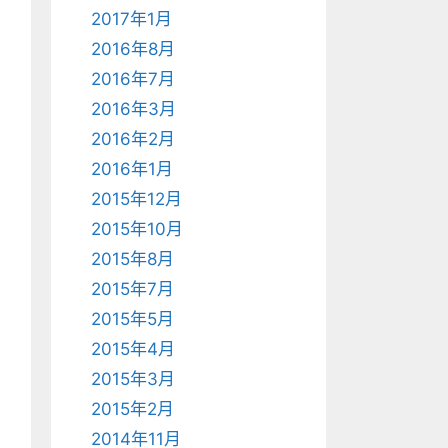
2017年1月
2016年8月
2016年7月
2016年3月
2016年2月
2016年1月
2015年12月
2015年10月
2015年8月
2015年7月
2015年5月
2015年4月
2015年3月
2015年2月
2014年11月