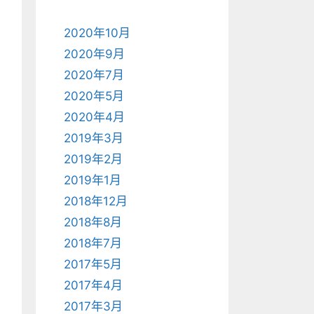
2020年10月
2020年9月
2020年7月
2020年5月
2020年4月
2019年3月
2019年2月
2019年1月
2018年12月
2018年8月
2018年7月
2017年5月
2017年4月
2017年3月