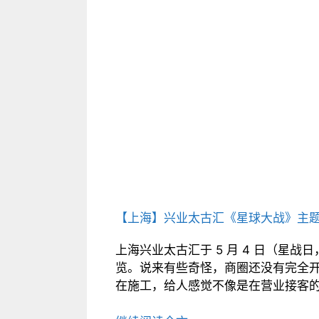
【上海】兴业太古汇《星球大战》主
上海兴业太古汇于 5 月 4 日（星战日，M
览。说来有些奇怪，商圈还没有完全开
在施工，给人感觉不像是在营业接客的