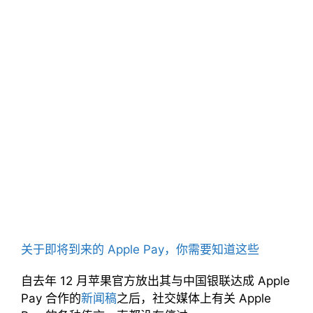
关于即将到来的 Apple Pay，你需要知道这些
自去年 12 月苹果官方放出其与中国银联达成 Apple
Pay 合作的
新闻稿
之后，社交媒体上有关 Apple