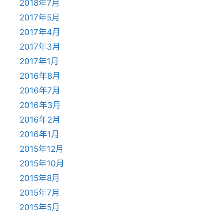
2018年7月
2017年5月
2017年4月
2017年3月
2017年1月
2016年8月
2016年7月
2016年3月
2016年2月
2016年1月
2015年12月
2015年10月
2015年8月
2015年7月
2015年5月