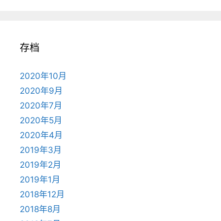
存档
2020年10月
2020年9月
2020年7月
2020年5月
2020年4月
2019年3月
2019年2月
2019年1月
2018年12月
2018年8月