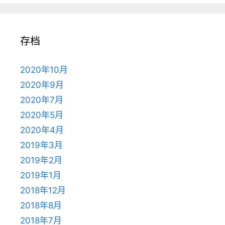
存档
2020年10月
2020年9月
2020年7月
2020年5月
2020年4月
2019年3月
2019年2月
2019年1月
2018年12月
2018年8月
2018年7月