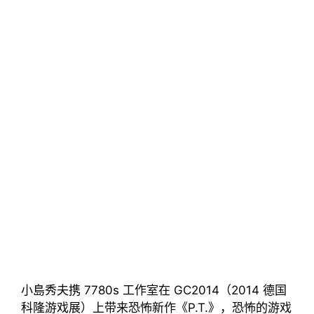
小島秀夫携 7780s 工作室在 GC2014（2014 德国
科隆游戏展）上带来恐怖新作《P.T.》，恐怖的游戏