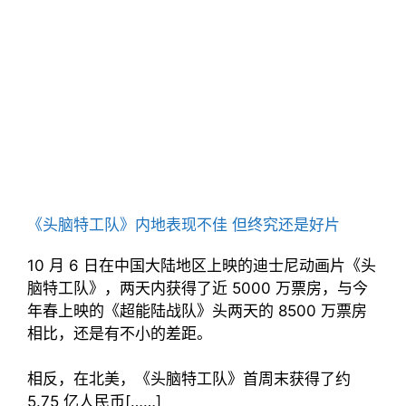
《头脑特工队》内地表现不佳 但终究还是好片
10 月 6 日在中国大陆地区上映的迪士尼动画片《头
脑特工队》，两天内获得了近 5000 万票房，与今
年春上映的《超能陆战队》头两天的 8500 万票房
相比，还是有不小的差距。
相反，在北美，《头脑特工队》首周末获得了约
5.75 亿人民币[……]