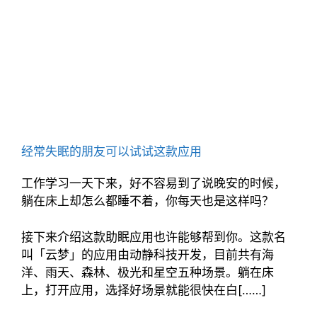
经常失眠的朋友可以试试这款应用
工作学习一天下来，好不容易到了说晚安的时候，
躺在床上却怎么都睡不着，你每天也是这样吗？
接下来介绍这款助眠应用也许能够帮到你。这款名
叫「云梦」的应用由动静科技开发，目前共有海
洋、雨天、森林、极光和星空五种场景。躺在床
上，打开应用，选择好场景就能很快在白[……]