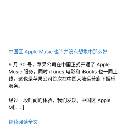
中国区 Apple Music 也许并没有想象中那么好
9 月 30 号，苹果公司在中国正式开通了 Apple
Music 服务，同时 iTunes 电影和 iBooks 也一同上
线，这也是苹果公司首次在中国大陆运营旗下娱乐
服务。
经过一段时间的体验，我们发现，中国区 Apple
M[……]
继续阅读全文