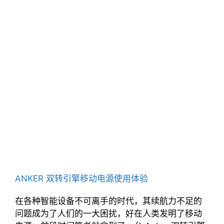
ANKER 双转引擎移动电源使用体验
在各种智能设备不可离手的时代，其续航力不足的
问题成为了人们的一大困扰，好在人类发明了移动