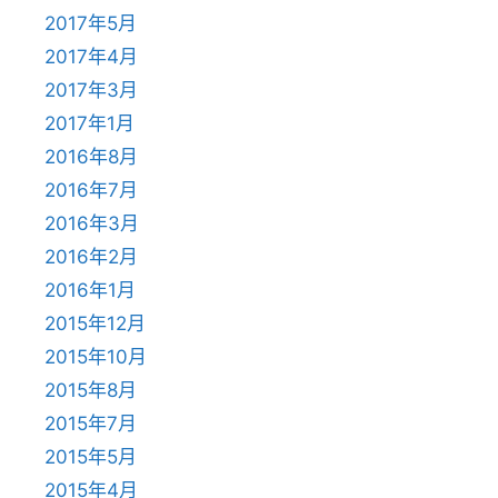
2017年5月
2017年4月
2017年3月
2017年1月
2016年8月
2016年7月
2016年3月
2016年2月
2016年1月
2015年12月
2015年10月
2015年8月
2015年7月
2015年5月
2015年4月