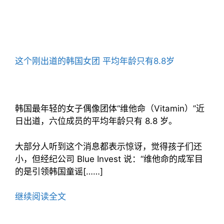
这个刚出道的韩国女团 平均年龄只有8.8岁
韩国最年轻的女子偶像团体“维他命（Vitamin）”近
日出道，六位成员的平均年龄只有 8.8 岁。
大部分人听到这个消息都表示惊讶，觉得孩子们还
小，但经纪公司 Blue Invest 说：“维他命的成军目
的是引领韩国童谣[……]
继续阅读全文