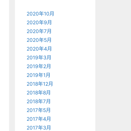
2020年10月
2020年9月
2020年7月
2020年5月
2020年4月
2019年3月
2019年2月
2019年1月
2018年12月
2018年8月
2018年7月
2017年5月
2017年4月
2017年3月