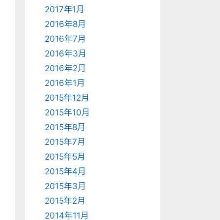
2017年1月
2016年8月
2016年7月
2016年3月
2016年2月
2016年1月
2015年12月
2015年10月
2015年8月
2015年7月
2015年5月
2015年4月
2015年3月
2015年2月
2014年11月