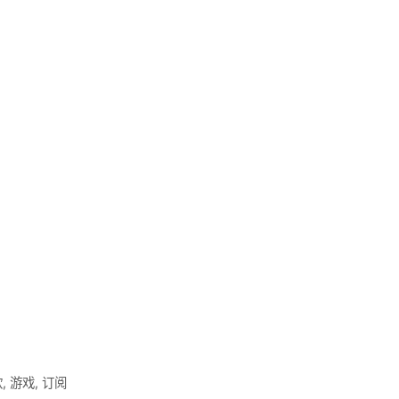
软
,
游戏
,
订阅