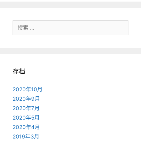
录
搜
索：
存档
2020年10月
2020年9月
2020年7月
2020年5月
2020年4月
2019年3月