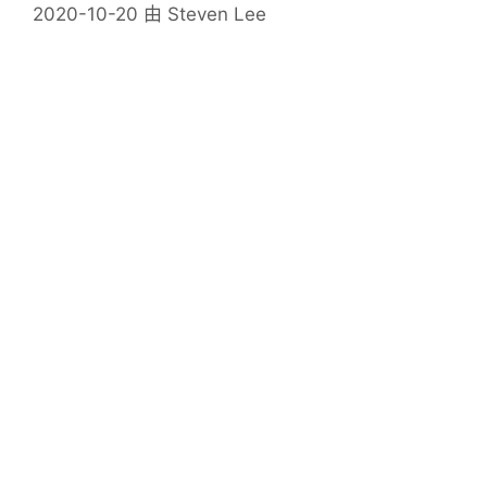
2020-10-20
由
Steven Lee