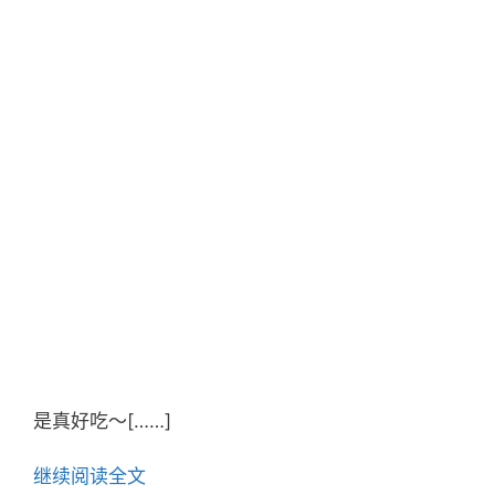
是真好吃～[……]
继续阅读全文