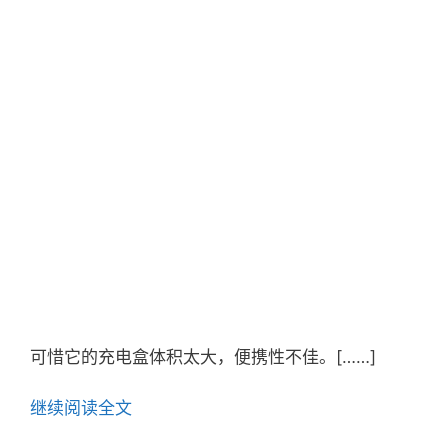
可惜它的充电盒体积太大，便携性不佳。[……]
继续阅读全文