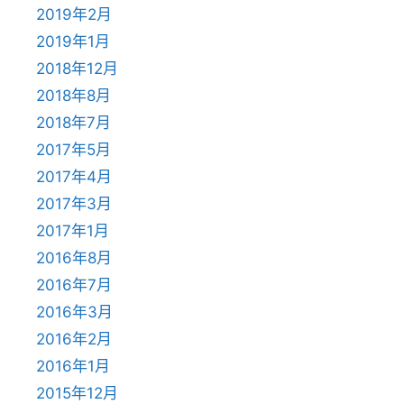
2019年2月
2019年1月
2018年12月
2018年8月
2018年7月
2017年5月
2017年4月
2017年3月
2017年1月
2016年8月
2016年7月
2016年3月
2016年2月
2016年1月
2015年12月