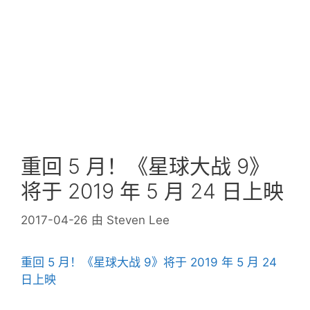
重回 5 月！《星球大战 9》
将于 2019 年 5 月 24 日上映
2017-04-26
由
Steven Lee
重回 5 月！《星球大战 9》将于 2019 年 5 月 24
日上映