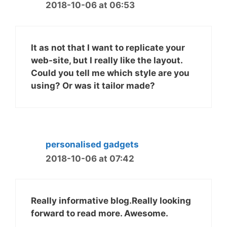
2018-10-06 at 06:53
It as not that I want to replicate your
web-site, but I really like the layout.
Could you tell me which style are you
using? Or was it tailor made?
personalised gadgets
2018-10-06 at 07:42
Really informative blog.Really looking
forward to read more. Awesome.