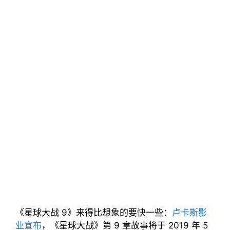
《星球大战 9》来得比想象的要快一些：
卢卡斯影
业宣布
，《星球大战》第 9 章故事将于 2019 年 5