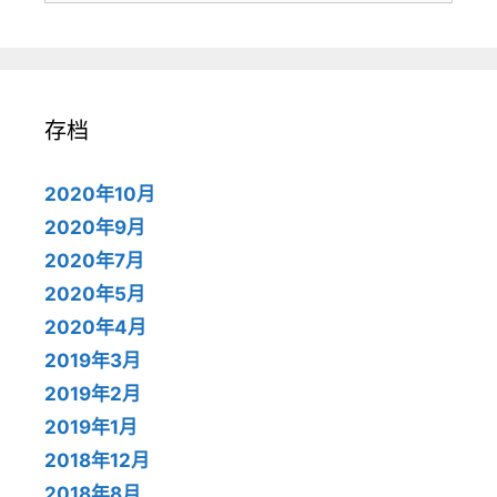
存档
2020年10月
2020年9月
2020年7月
2020年5月
2020年4月
2019年3月
2019年2月
2019年1月
2018年12月
2018年8月