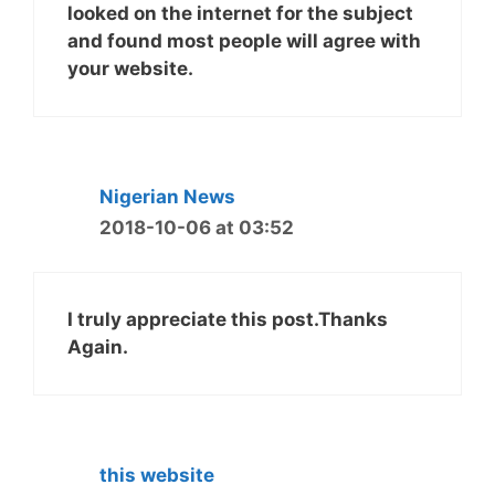
looked on the internet for the subject
and found most people will agree with
your website.
Nigerian News
2018-10-06 at 03:52
I truly appreciate this post.Thanks
Again.
this website