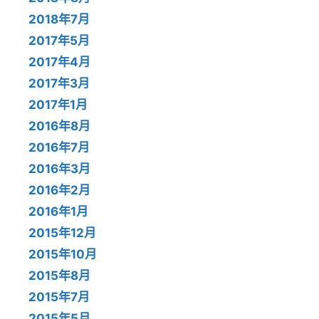
2018年7月
2017年5月
2017年4月
2017年3月
2017年1月
2016年8月
2016年7月
2016年3月
2016年2月
2016年1月
2015年12月
2015年10月
2015年8月
2015年7月
2015年5月