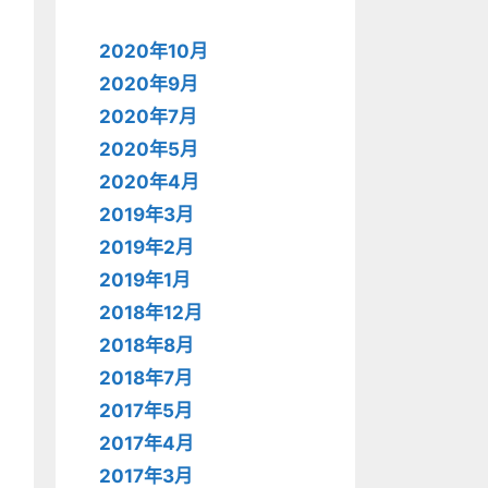
2020年10月
2020年9月
2020年7月
2020年5月
2020年4月
2019年3月
2019年2月
2019年1月
2018年12月
2018年8月
2018年7月
2017年5月
2017年4月
2017年3月