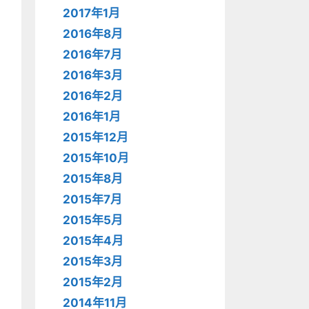
2017年1月
2016年8月
2016年7月
2016年3月
2016年2月
2016年1月
2015年12月
2015年10月
2015年8月
2015年7月
2015年5月
2015年4月
2015年3月
2015年2月
2014年11月