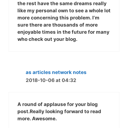
the rest have the same dreams really
like my personal own to see a whole lot
more concerning this problem. I’m
sure there are thousands of more
enjoyable times in the future for many
who check out your blog.
as articles network notes
2018-10-06 at 04:32
A round of applause for your blog
post.Really looking forward to read
more. Awesome.