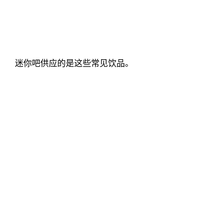
迷你吧供应的是这些常见饮品。