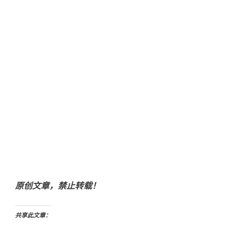
原创文章，禁止转载！
共享此文章：