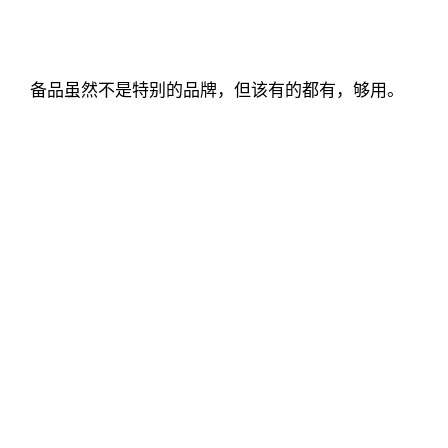
备品虽然不是特别的品牌，但该有的都有，够用。