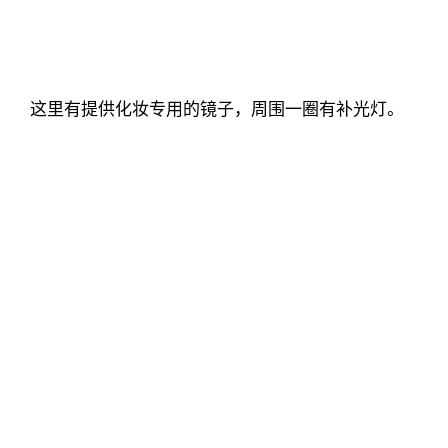
这里有提供化妆专用的镜子，周围一圈有补光灯。