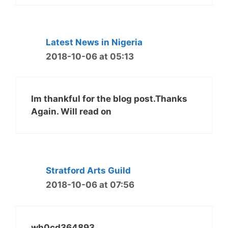
Latest News in Nigeria
2018-10-06 at 05:13
Im thankful for the blog post.Thanks
Again. Will read on
Stratford Arts Guild
2018-10-06 at 07:56
wh0cd364893