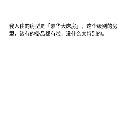
我入住的房型是「豪华大床房」，这个级别的房
型，该有的备品都有啦，没什么太特别的。