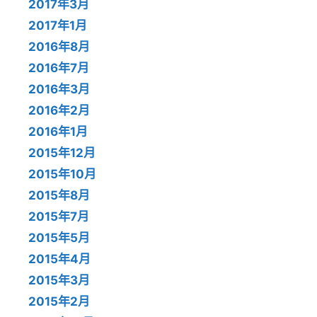
2017年3月
2017年1月
2016年8月
2016年7月
2016年3月
2016年2月
2016年1月
2015年12月
2015年10月
2015年8月
2015年7月
2015年5月
2015年4月
2015年3月
2015年2月