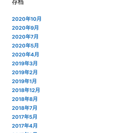
存档
2020年10月
2020年9月
2020年7月
2020年5月
2020年4月
2019年3月
2019年2月
2019年1月
2018年12月
2018年8月
2018年7月
2017年5月
2017年4月