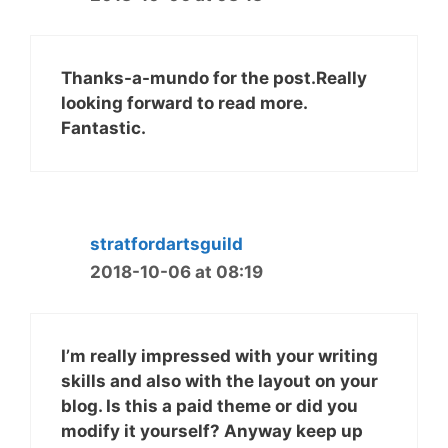
Thanks-a-mundo for the post.Really
looking forward to read more.
Fantastic.
stratfordartsguild
2018-10-06 at 08:19
I’m really impressed with your writing
skills and also with the layout on your
blog. Is this a paid theme or did you
modify it yourself? Anyway keep up