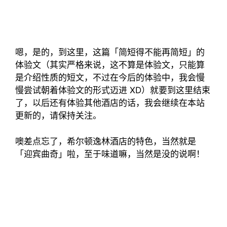
嗯，是的，到这里，这篇「简短得不能再简短」的
体验文（其实严格来说，这不算是体验文，只能算
是介绍性质的短文，不过在今后的体验中，我会慢
慢尝试朝着体验文的形式迈进 XD）就要到这里结束
了，以后还有体验其他酒店的话，我会继续在本站
更新的，请保持关注。
噢差点忘了，希尔顿逸林酒店的特色，当然就是
「迎宾曲奇」啦，至于味道嘛，当然是没的说啊！