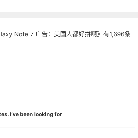
 Galaxy Note 7 广告：美国人都好拼啊》有1,696条
s. I’ve been looking for