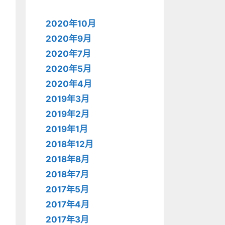
2020年10月
2020年9月
2020年7月
2020年5月
2020年4月
2019年3月
2019年2月
2019年1月
2018年12月
2018年8月
2018年7月
2017年5月
2017年4月
2017年3月