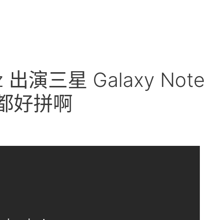
tz 出演三星 Galaxy Note
人都好拼啊