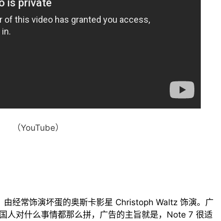
（YouTube）
告，由经常饰演坏蛋的奥斯卡影星 Christoph Waltz 饰演。广
为什么美国人对什么事情都那么拼，广告的主旨就是，Note 7 很适