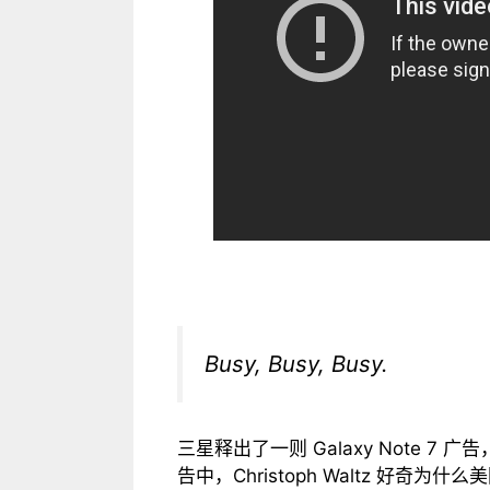
Busy, Busy, Busy.
三星释出了一则 Galaxy Note 7 广
告中，Christoph Waltz 好奇