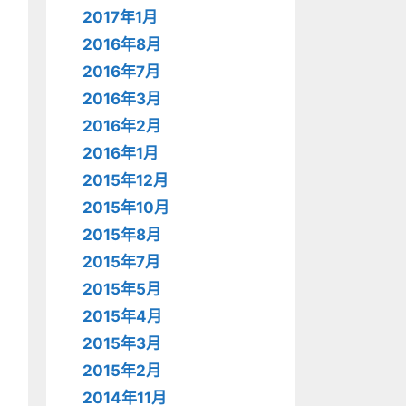
2017年1月
2016年8月
2016年7月
2016年3月
2016年2月
2016年1月
2015年12月
2015年10月
2015年8月
2015年7月
2015年5月
2015年4月
2015年3月
2015年2月
2014年11月