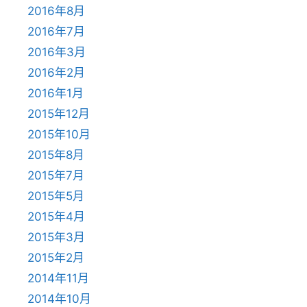
2016年8月
2016年7月
2016年3月
2016年2月
2016年1月
2015年12月
2015年10月
2015年8月
2015年7月
2015年5月
2015年4月
2015年3月
2015年2月
2014年11月
2014年10月