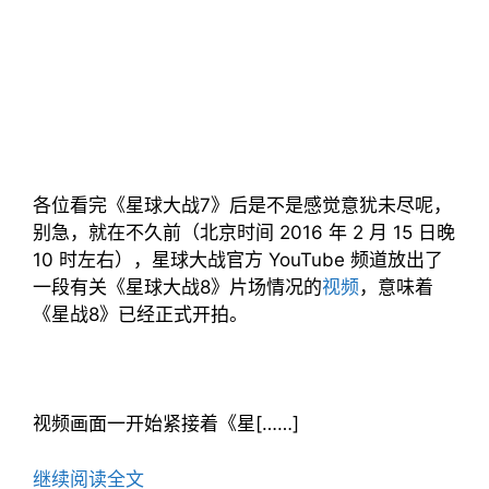
各位看完《星球大战7》后是不是感觉意犹未尽呢，
别急，就在不久前（北京时间 2016 年 2 月 15 日晚
10 时左右），星球大战官方 YouTube 频道放出了
一段有关《星球大战8》片场情况的
视频
，意味着
《星战8》已经正式开拍。
视频画面一开始紧接着《星[……]
继续阅读全文