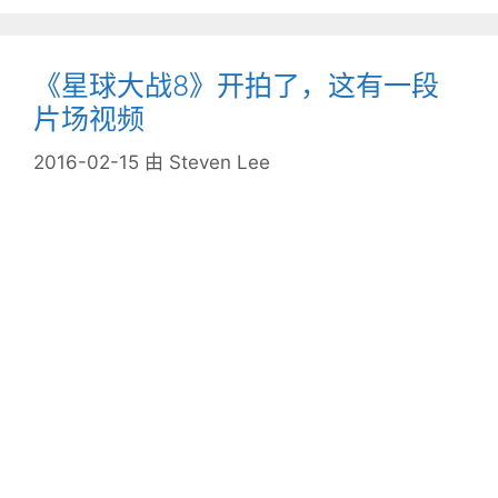
《星球大战8》开拍了，这有一段
片场视频
2016-02-15
由
Steven Lee