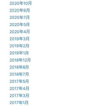
2020年10月
2020年9月
2020年7月
2020年5月
2020年4月
2019年3月
2019年2月
2019年1月
2018年12月
2018年8月
2018年7月
2017年5月
2017年4月
2017年3月
2017年1月