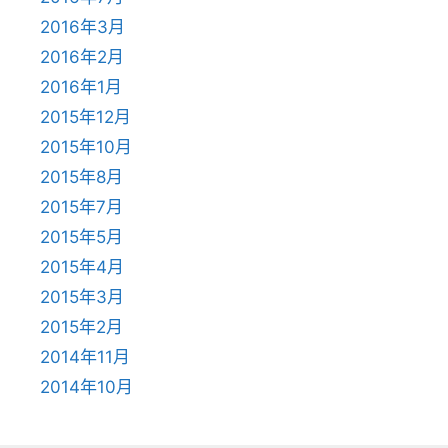
2016年3月
2016年2月
2016年1月
2015年12月
2015年10月
2015年8月
2015年7月
2015年5月
2015年4月
2015年3月
2015年2月
2014年11月
2014年10月