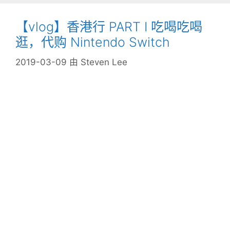
【vlog】香港行 PART Ⅰ 吃喝吃喝
逛，代购 Nintendo Switch
2019-03-09
由
Steven Lee