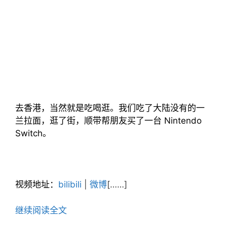
去香港，当然就是吃喝逛。我们吃了大陆没有的一
兰拉面，逛了街，顺带帮朋友买了一台 Nintendo
Switch。
视频地址：
bilibili
|
微博
[……]
继续阅读全文