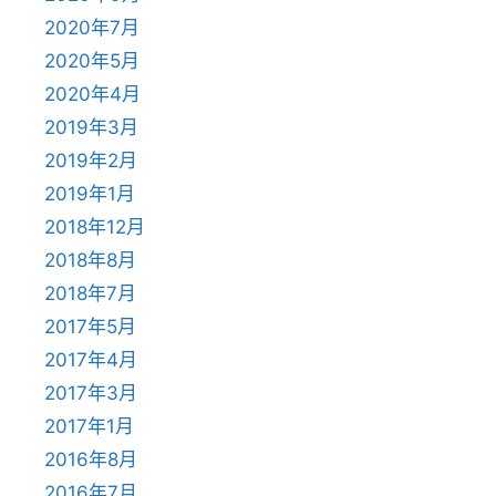
2020年7月
2020年5月
2020年4月
2019年3月
2019年2月
2019年1月
2018年12月
2018年8月
2018年7月
2017年5月
2017年4月
2017年3月
2017年1月
2016年8月
2016年7月