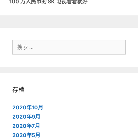
开
打
100 万人民币的 8K 电视看看就好
）
开
）
搜
索：
存档
2020年10月
2020年9月
2020年7月
2020年5月