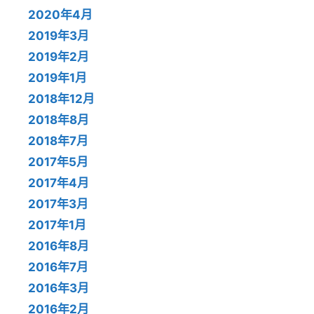
2020年4月
2019年3月
2019年2月
2019年1月
2018年12月
2018年8月
2018年7月
2017年5月
2017年4月
2017年3月
2017年1月
2016年8月
2016年7月
2016年3月
2016年2月