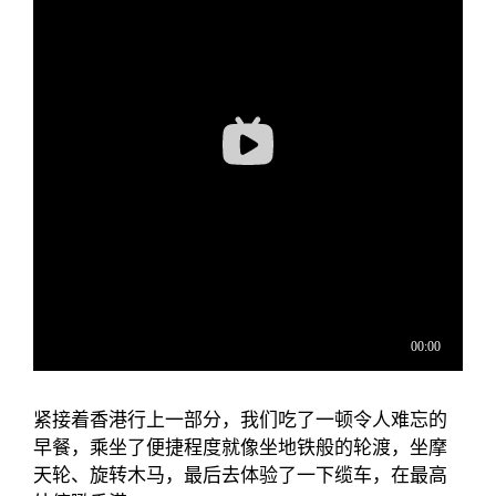
紧接着香港行上一部分，我们吃了一顿令人难忘的
早餐，乘坐了便捷程度就像坐地铁般的轮渡，坐摩
天轮、旋转木马，最后去体验了一下缆车，在最高