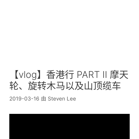
【vlog】香港行 PART Ⅱ 摩天
轮、旋转木马以及山顶缆车
2019-03-16
由
Steven Lee