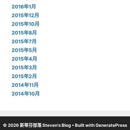
2016年1月
2015年12月
2015年10月
2015年8月
2015年7月
2015年5月
2015年4月
2015年3月
2015年2月
2014年11月
2014年10月
© 2026 斯蒂芬部落 Steven's Blog
• Built with
GeneratePress