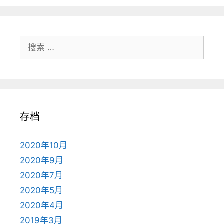
搜
索：
存档
2020年10月
2020年9月
2020年7月
2020年5月
2020年4月
2019年3月