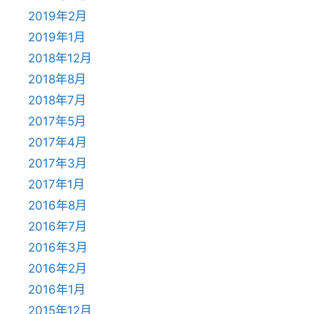
2019年2月
2019年1月
2018年12月
2018年8月
2018年7月
2017年5月
2017年4月
2017年3月
2017年1月
2016年8月
2016年7月
2016年3月
2016年2月
2016年1月
2015年12月