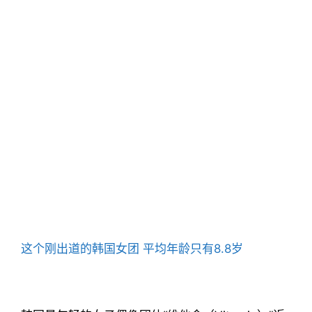
这个刚出道的韩国女团 平均年龄只有8.8岁