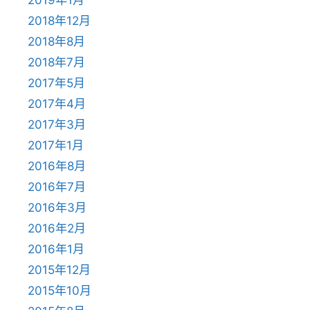
2018年12月
2018年8月
2018年7月
2017年5月
2017年4月
2017年3月
2017年1月
2016年8月
2016年7月
2016年3月
2016年2月
2016年1月
2015年12月
2015年10月