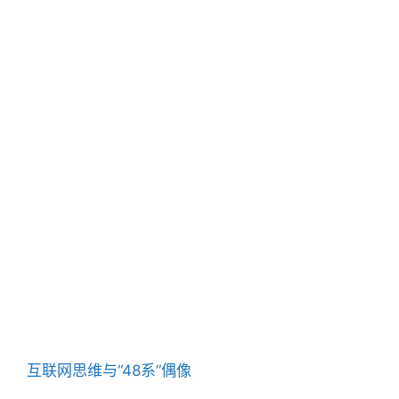
互联网思维与“48系”偶像