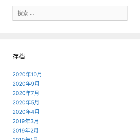
搜
索：
存档
2020年10月
2020年9月
2020年7月
2020年5月
2020年4月
2019年3月
2019年2月
2019年1月