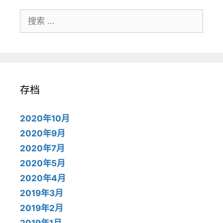
搜
索：
存档
2020年10月
2020年9月
2020年7月
2020年5月
2020年4月
2019年3月
2019年2月
2019年1月