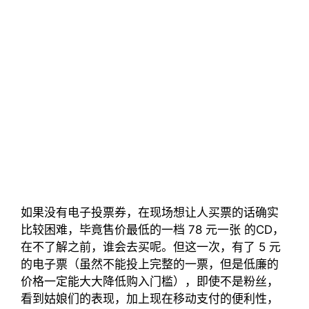
如果没有电子投票券，在现场想让人买票的话确实
比较困难，毕竟售价最低的一档 78 元一张 的CD，
在不了解之前，谁会去买呢。但这一次，有了 5 元
的电子票（虽然不能投上完整的一票，但是低廉的
价格一定能大大降低购入门槛），即使不是粉丝，
看到姑娘们的表现，加上现在移动支付的便利性，