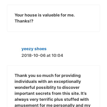
Your house is valueble for me.
Thanks!?
yeezy shoes
2018-10-06 at 10:04
Thank you so much for providing
individuals with an exceptionally
wonderful possiblity to discover
important secrets from this site. It’s
always very terrific plus stuffed with
amusement for me personally and my