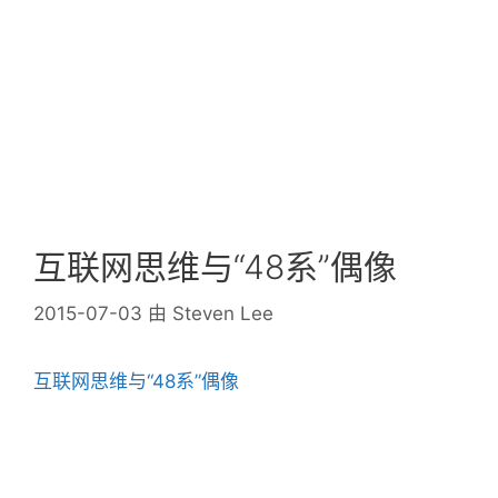
互联网思维与“48系”偶像
2015-07-03
由
Steven Lee
互联网思维与“48系”偶像