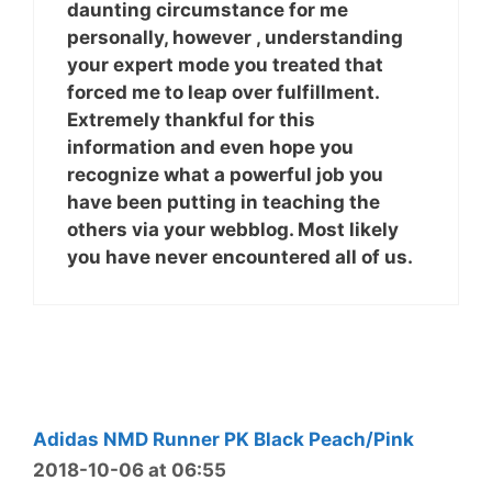
daunting circumstance for me
personally, however , understanding
your expert mode you treated that
forced me to leap over fulfillment.
Extremely thankful for this
information and even hope you
recognize what a powerful job you
have been putting in teaching the
others via your webblog. Most likely
you have never encountered all of us.
Adidas NMD Runner PK Black Peach/Pink
2018-10-06 at 06:55