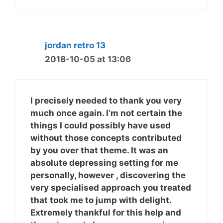
jordan retro 13
2018-10-05 at 13:06
I precisely needed to thank you very
much once again. I’m not certain the
things I could possibly have used
without those concepts contributed
by you over that theme. It was an
absolute depressing setting for me
personally, however , discovering the
very specialised approach you treated
that took me to jump with delight.
Extremely thankful for this help and