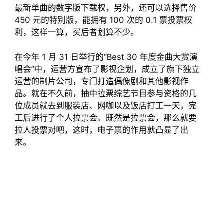
最新单曲的数字版下载权，另外，还可以选择售价
450 元的特别版，能拥有 100 次的 0.1 票投票权
利，这样一算，买后者划算不少。
在今年 1 月 31 日举行的“Best 30 年度金曲大赏演
唱会”中，运营方宣布了影视企划，成立了旗下独立
运营的制片公司，专门打造偶像剧和其他影视作
品。就在不久前，抽中拉票综艺节目参与资格的几
位成员就去到服装店、网咖以及饭店打工一天，完
工后进行了个人拉票会。既然是拉票会，那么就要
拉人投票对吧，这时，电子票的作用就凸显了出
来。