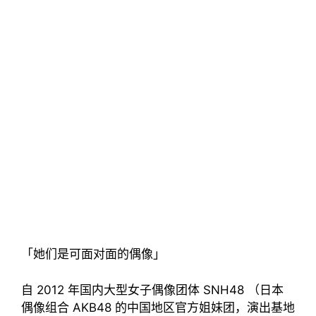
「她们是可面对面的偶像」
自 2012 年国内大型女子偶像团体 SNH48 （日本
偶像组合 AKB48 的中国地区官方姐妹团，演出基地