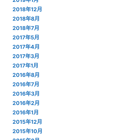
2018年12月
2018年8月
2018年7月
2017年5月
2017年4月
2017年3月
2017年1月
2016年8月
2016年7月
2016年3月
2016年2月
2016年1月
2015年12月
2015年10月