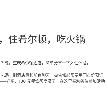
，住希尔顿，吃火锅
天 3 晚，重庆希尔顿酒店，简单分享一下入住体验。
店礼遇，到酒店后和前台聊天，被告知必须要用门市价预订
——好吧，100 元餐饮额度没了。在这里奉劝各位参加活动