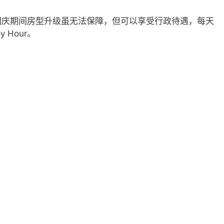
国庆期间房型升级虽无法保障，但可以享受行政待遇，每天
 Hour。