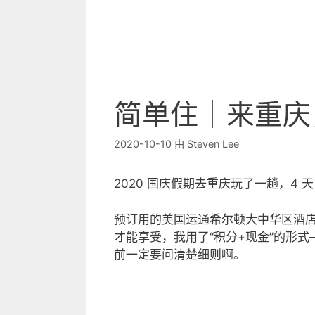
简单住｜来重庆
2020-10-10
由
Steven Lee
2020 国庆假期去重庆玩了一趟，4 
预订用的美国运通希尔顿大中华区酒
才能享受，我用了“积分+现金”的形式
前一定要问清楚细则啊。