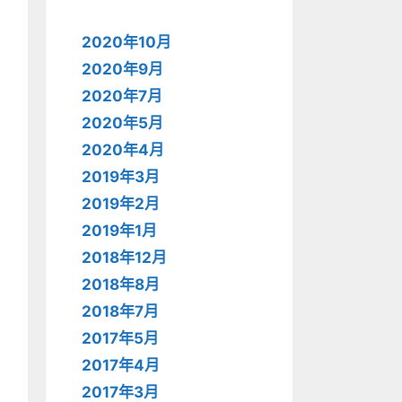
2020年10月
2020年9月
2020年7月
2020年5月
2020年4月
2019年3月
2019年2月
2019年1月
2018年12月
2018年8月
2018年7月
2017年5月
2017年4月
2017年3月