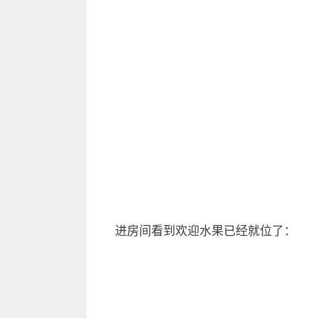
进房间看到欢迎水果已经就位了：