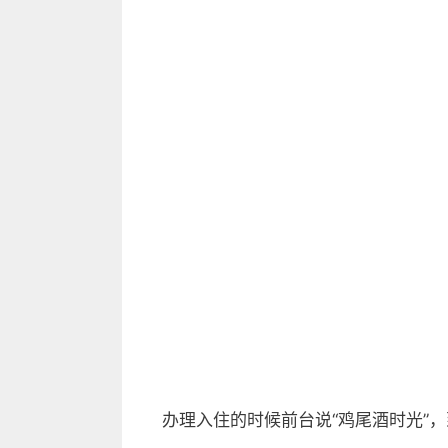
办理入住的时候前台说“鸡尾酒时光”