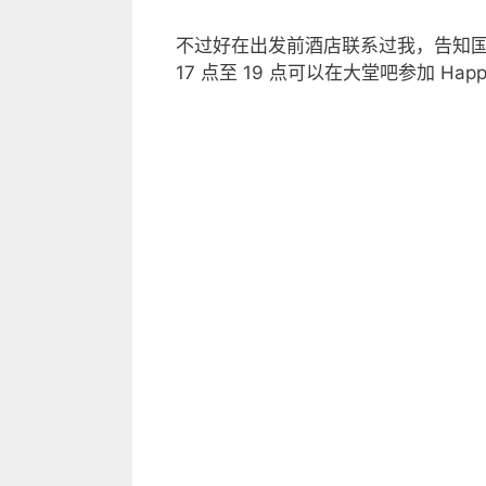
不过好在出发前酒店联系过我，告知
17 点至 19 点可以在大堂吧参加 Happy