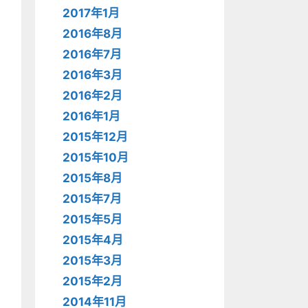
2017年1月
2016年8月
2016年7月
2016年3月
2016年2月
2016年1月
2015年12月
2015年10月
2015年8月
2015年7月
2015年5月
2015年4月
2015年3月
2015年2月
2014年11月