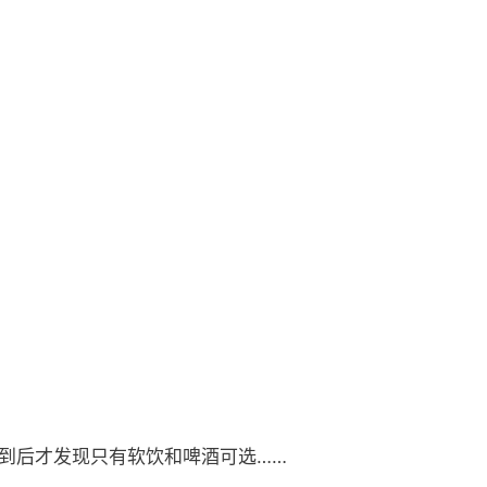
，到后才发现只有软饮和啤酒可选……