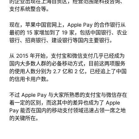
的企业出现在上海自贸区，经营范围是科技咨询、
支付系统整合等。
现在，苹果中国官网上，Apple Pay 的合作银行从
最初的 15 家增加到了 19 家，包括中国银行、农业
银行、招商银行、建设银行等国内主要银行。
从 2015 年开始，支付宝和微信支付几乎已经成为
国内大多数人群的必备移动方式，目前这两项服务
的使用人数分别为 2.7 亿和 2 亿，已经追上了中国
的信用卡用户数。
不过 Apple Pay 与大家所熟悉的支付宝与微信存在
着一定的区别，而这其中的差异也成为了 Apple
Pay 能否在国内的移动支付领域迅速占领一席之地
的关键所在。