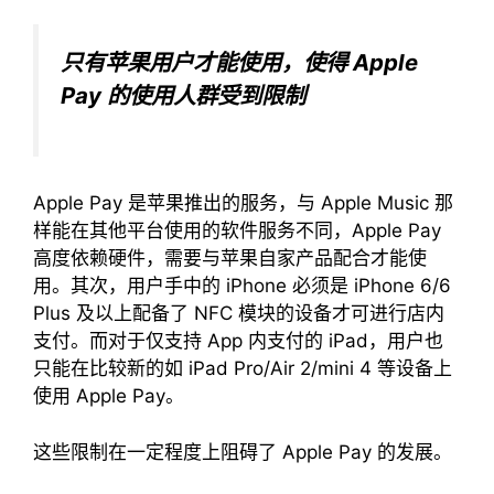
只有苹果用户才能使用，使得 Apple
Pay 的使用人群受到限制
Apple Pay 是苹果推出的服务，与 Apple Music 那
样能在其他平台使用的软件服务不同，Apple Pay
高度依赖硬件，需要与苹果自家产品配合才能使
用。其次，用户手中的 iPhone 必须是 iPhone 6/6
Plus 及以上配备了 NFC 模块的设备才可进行店内
支付。而对于仅支持 App 内支付的 iPad，用户也
只能在比较新的如 iPad Pro/Air 2/mini 4 等设备上
使用 Apple Pay。
这些限制在一定程度上阻碍了 Apple Pay 的发展。