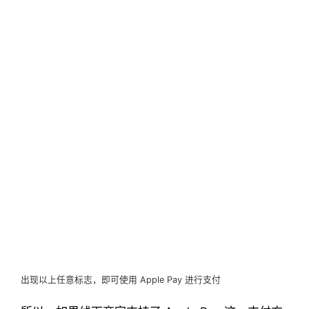
出现以上任意标志，即可使用 Apple Pay 进行支付