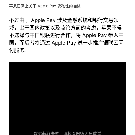
苹果官网上关于 Apple Pay 隐私性的描述
不过由于 Apple Pay 涉及金融系统和银行交易领
域，出于国内政策以及监管方面的考虑，苹果不得
不选择与中国银联进行合作，将 Apple Pay 带入中
国，而后者将通过 Apple Pay 进一步推广银联云闪
付服务。