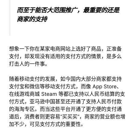
而至于能否大范围推广，最重要的还是
商家的支持
想象一下你在某家电商网站上选好了商品，正准备
支付，却发现没有适用的支付方式的情景，是多么
打击人的一件事。
随着移动支付的发展，如今国内大部分商家都支持
支付宝和微信等移动支付方式，而像 App Store、
在线游戏商城 Steam 等都已支持以人民币结算的支
付方式，亚马逊中国甚至还开通了支持人民币付款
的海淘专区。而当这些平台开通了更方便的支付通
道后，消费者则更容易“买买买“，商家的营业额也增
加不少，可见支付方式的重要性。