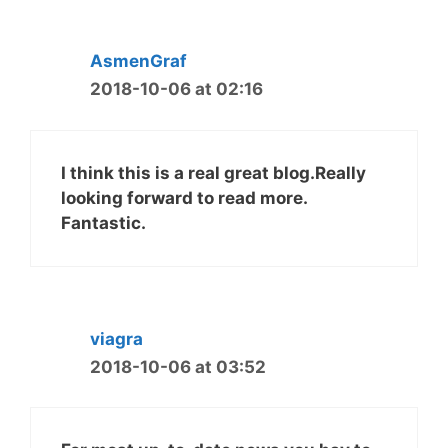
AsmenGraf
2018-10-06 at 02:16
I think this is a real great blog.Really
looking forward to read more.
Fantastic.
viagra
2018-10-06 at 03:52