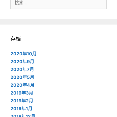
索：
存档
2020年10月
2020年9月
2020年7月
2020年5月
2020年4月
2019年3月
2019年2月
2019年1月
2018年12月