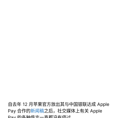
自去年 12 月苹果官方放出其与中国银联达成 Apple
Pay 合作的
新闻稿
之后，社交媒体上有关 Apple
Pay 的各种传言一直都没有停过。