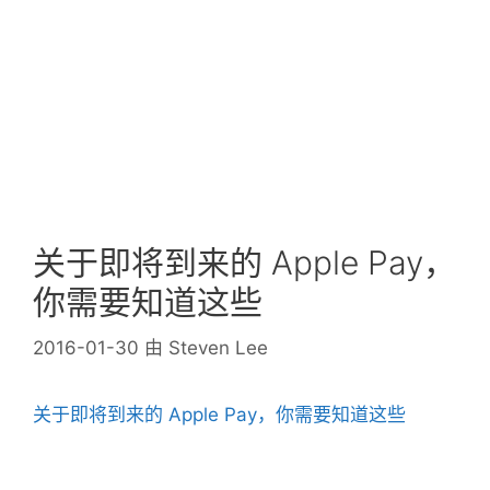
关于即将到来的 Apple Pay，
你需要知道这些
2016-01-30
由
Steven Lee
关于即将到来的 Apple Pay，你需要知道这些