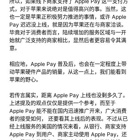
所以，如果线下商家支持了 Apple Pay 这一支付方
式，对于苹果来说绝对是值得高兴的事。当然，这
也一定是苹果正积极努力推进的事情，或许 Apple
Pay 迟迟没上线，就是因为苹果还在与商家洽谈。
毕竟对于消费者而言，陆续增加的服务区域与一开
始就广泛支持的商家相比，显然后者更容易令其满
意。
相应地，Apple Pay 普及后，也会在一定程度上带
动苹果硬件产品的销量，从这一点上，我们能看到
苹果的野心。
若传言属实，距离 Apple Pay 上线也没剩多久了。
上述提及的观点仅仅是提供一个参考，而至于
Apple Pay 能不能在国内迅速推广开来，广大消费
者的接受如何， 还要看其上线后的表现。不过从已
经上线服务的美国的情况来看，从银行、商家支持
Apple Pay 到用户、商家主动使用 Apple Pay，还