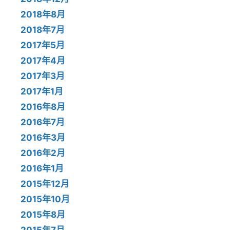
2018年8月
2018年7月
2017年5月
2017年4月
2017年3月
2017年1月
2016年8月
2016年7月
2016年3月
2016年2月
2016年1月
2015年12月
2015年10月
2015年8月