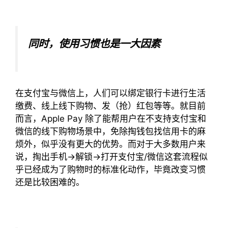
同时，使用习惯也是一大因素
在支付宝与微信上，人们可以绑定银行卡进行生活
缴费、线上线下购物、发（抢）红包等等。就目前
而言，Apple Pay 除了能帮用户在不支持支付宝和
微信的线下购物场景中，免除掏钱包找信用卡的麻
烦外，似乎没有更大的优势。而对于大多数用户来
说，掏出手机→解锁→打开支付宝/微信这套流程似
乎已经成为了购物时的标准化动作，毕竟改变习惯
还是比较困难的。