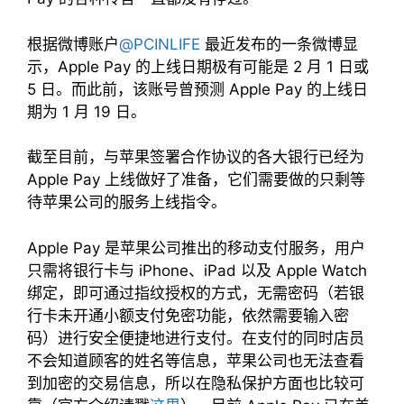
根据微博账户
@PCINLIFE
最近发布的一条微博显
示，Apple Pay 的上线日期极有可能是 2 月 1 日或
5 日。而此前，该账号曾预测 Apple Pay 的上线日
期为 1 月 19 日。
截至目前，与苹果签署合作协议的各大银行已经为
Apple Pay 上线做好了准备，它们需要做的只剩等
待苹果公司的服务上线指令。
Apple Pay 是苹果公司推出的移动支付服务，用户
只需将银行卡与 iPhone、iPad 以及 Apple Watch
绑定，即可通过指纹授权的方式，无需密码（若银
行卡未开通小额支付免密功能，依然需要输入密
码）进行安全便捷地进行支付。在支付的同时店员
不会知道顾客的姓名等信息，苹果公司也无法查看
到加密的交易信息，所以在隐私保护方面也比较可