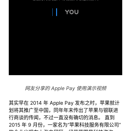
网友分享的 Apple Pay 使用演示视频
其实早在 2014 年 Apple Pay 发布之时，苹果就计
划将其推广至中国，同年年末传出了苹果与银联进
行商谈的传闻，不过一直没有确切的消息。 直到
2015 年 9 月份，一家名为“苹果科技服务有限公司”