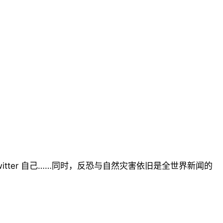
witter 自己……同时，反恐与自然灾害依旧是全世界新闻的