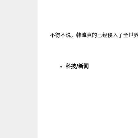
不得不说，韩流真的已经侵入了全世
科技/新闻