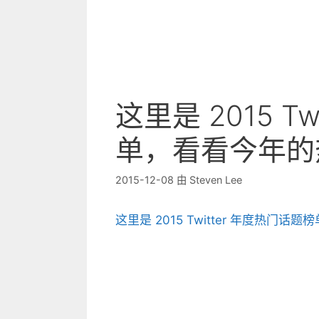
这里是 2015 T
单，看看今年的
2015-12-08
由
Steven Lee
这里是 2015 Twitter 年度热门