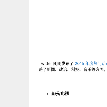
Twitter 刚刚发布了
2015 年度热门
盖了新闻、政治、科技、音乐等方面
音乐/电视