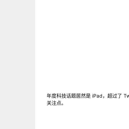
年度科技话题居然是 iPad，超过了 T
关注点。