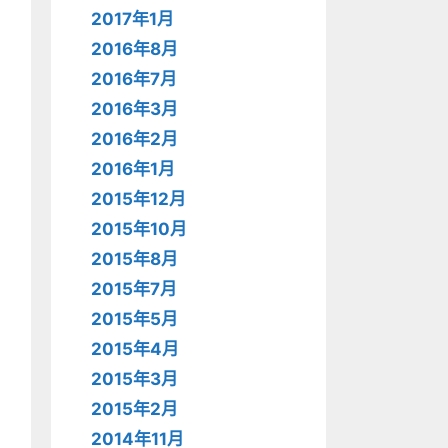
2017年1月
2016年8月
2016年7月
2016年3月
2016年2月
2016年1月
2015年12月
2015年10月
2015年8月
2015年7月
2015年5月
2015年4月
2015年3月
2015年2月
2014年11月