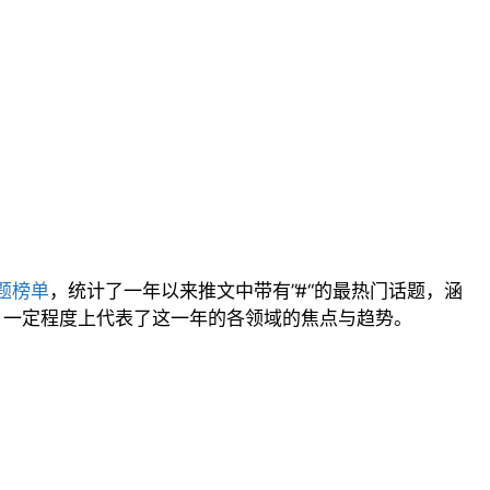
话题榜单
，统计了一年以来推文中带有”#“的最热门话题，涵
，一定程度上代表了这一年的各领域的焦点与趋势。