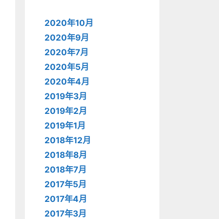
2020年10月
2020年9月
2020年7月
2020年5月
2020年4月
2019年3月
2019年2月
2019年1月
2018年12月
2018年8月
2018年7月
2017年5月
2017年4月
2017年3月