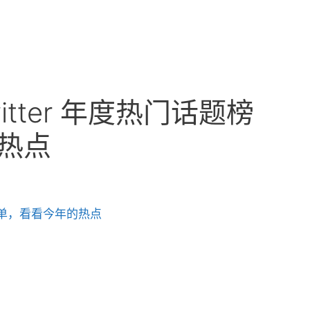
witter 年度热门话题榜
热点
话题榜单，看看今年的热点