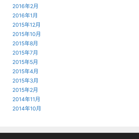
2016年2月
2016年1月
2015年12月
2015年10月
2015年8月
2015年7月
2015年5月
2015年4月
2015年3月
2015年2月
2014年11月
2014年10月