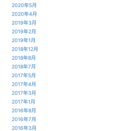
2020年5月
2020年4月
2019年3月
2019年2月
2019年1月
2018年12月
2018年8月
2018年7月
2017年5月
2017年4月
2017年3月
2017年1月
2016年8月
2016年7月
2016年3月