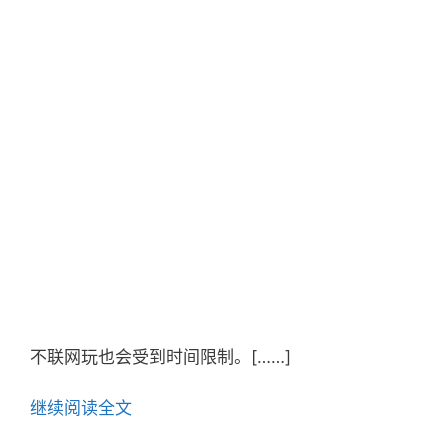
不联网玩也会受到时间限制。[……]
继续阅读全文