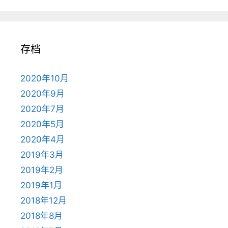
存档
2020年10月
2020年9月
2020年7月
2020年5月
2020年4月
2019年3月
2019年2月
2019年1月
2018年12月
2018年8月