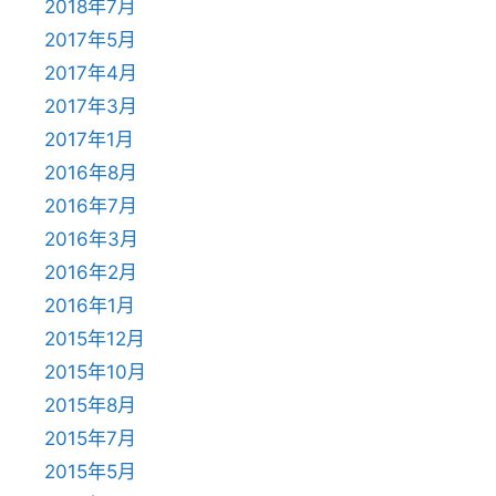
2018年7月
2017年5月
2017年4月
2017年3月
2017年1月
2016年8月
2016年7月
2016年3月
2016年2月
2016年1月
2015年12月
2015年10月
2015年8月
2015年7月
2015年5月