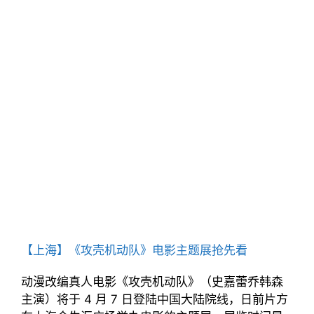
【上海】《攻壳机动队》电影主题展抢先看
动漫改编真人电影《攻壳机动队》（史嘉蕾乔韩森
主演）将于 4 月 7 日登陆中国大陆院线，日前片方