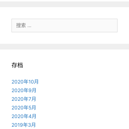
搜
索：
存档
2020年10月
2020年9月
2020年7月
2020年5月
2020年4月
2019年3月