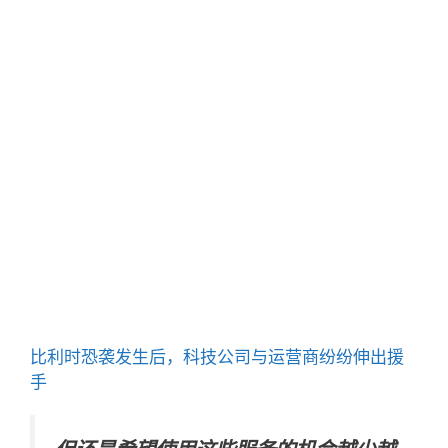
比利时恐袭发生后，科技公司与运营商纷纷伸出援
手