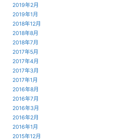
2019年2月
2019年1月
2018年12月
2018年8月
2018年7月
2017年5月
2017年4月
2017年3月
2017年1月
2016年8月
2016年7月
2016年3月
2016年2月
2016年1月
2015年12月