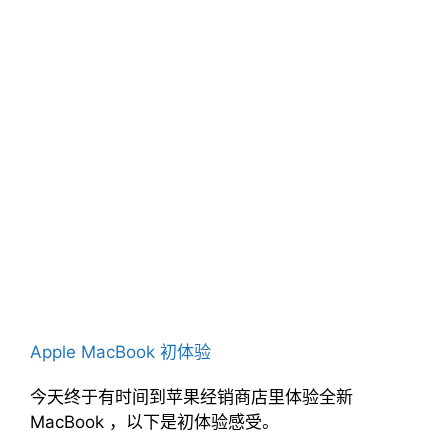
Apple MacBook 初体验
今天终于有时间到苹果经销商店里体验全新
MacBook ，以下是初体验感受。