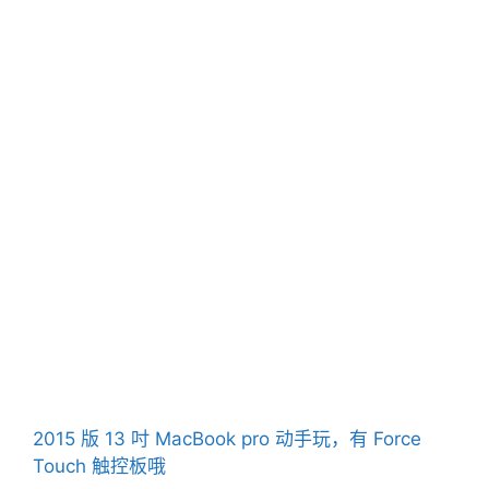
2015 版 13 吋 MacBook pro 动手玩，有 Force
Touch 触控板哦