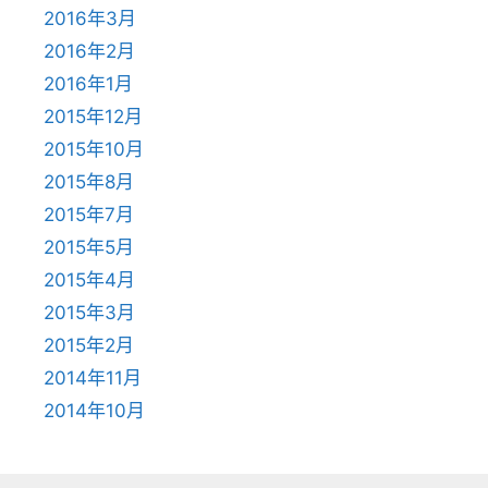
2016年3月
2016年2月
2016年1月
2015年12月
2015年10月
2015年8月
2015年7月
2015年5月
2015年4月
2015年3月
2015年2月
2014年11月
2014年10月