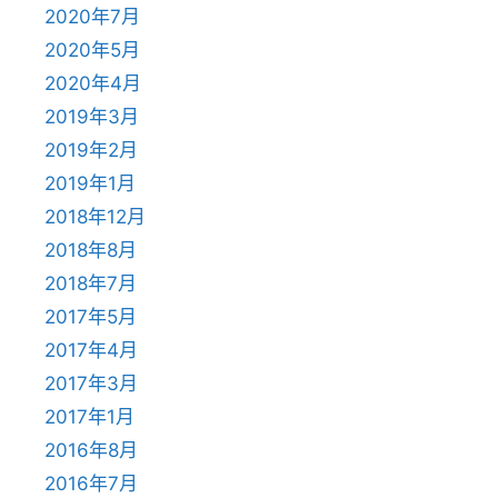
2020年7月
2020年5月
2020年4月
2019年3月
2019年2月
2019年1月
2018年12月
2018年8月
2018年7月
2017年5月
2017年4月
2017年3月
2017年1月
2016年8月
2016年7月