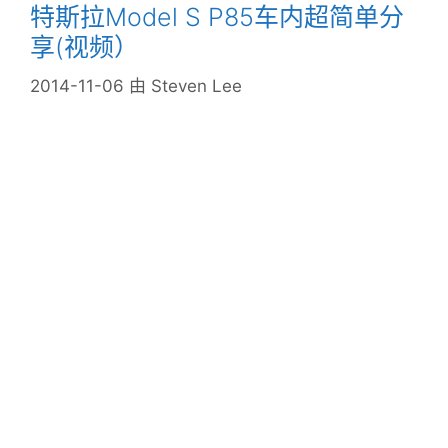
特斯拉Model S P85车内超简单分
享(视频）
2014-11-06
由
Steven Lee