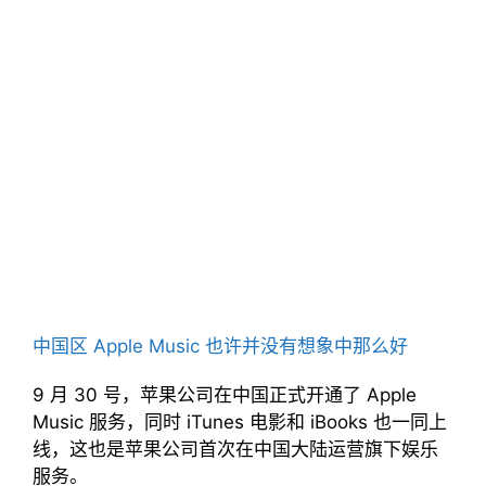
中国区 Apple Music 也许并没有想象中那么好
9 月 30 号，苹果公司在中国正式开通了 Apple
Music 服务，同时 iTunes 电影和 iBooks 也一同上
线，这也是苹果公司首次在中国大陆运营旗下娱乐
服务。