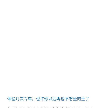
体验几次专车，也许你以后再也不想坐的士了