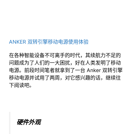
ANKER 双转引擎移动电源使用体验
在各种智能设备不可离手的时代，其续航力不足的
问题成为了人们的一大困扰，好在人类发明了移动
电源。前段时间笔者就拿到了一台 Anker 双转引擎
移动电源并试用了两周，对它感兴趣的话，继续往
下阅读吧。
硬件外观