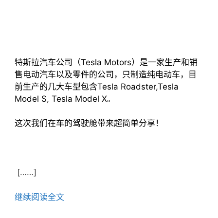
特斯拉汽车公司（Tesla Motors）是一家生产和销
售电动汽车以及零件的公司，只制造纯电动车，目
前生产的几大车型包含Tesla Roadster,Tesla
Model S, Tesla Model X。
这次我们在车的驾驶舱带来超简单分享！
[……]
继续阅读全文