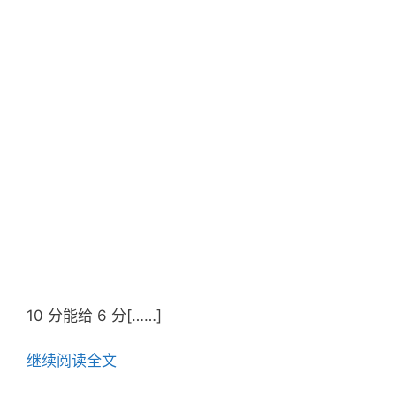
10 分能给 6 分[……]
继续阅读全文