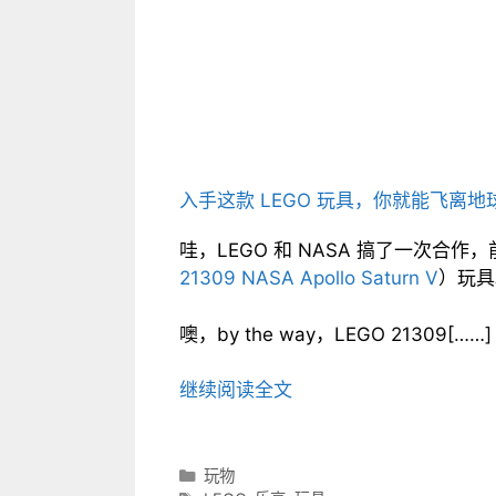
入手这款 LEGO 玩具，你就能飞离地
哇，LEGO 和 NASA 搞了一次合作
21309 NASA Apollo Saturn V
）玩具
噢，by the way，LEGO 21309[……]
继续阅读全文
分
玩物