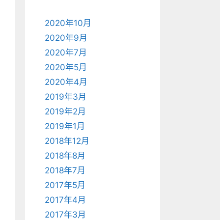
2020年10月
2020年9月
2020年7月
2020年5月
2020年4月
2019年3月
2019年2月
2019年1月
2018年12月
2018年8月
2018年7月
2017年5月
2017年4月
2017年3月