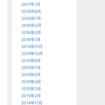
2017年1月
2016年8月
2016年7月
2016年3月
2016年2月
2016年1月
2015年12月
2015年10月
2015年8月
2015年7月
2015年5月
2015年4月
2015年3月
2015年2月
2014年11月