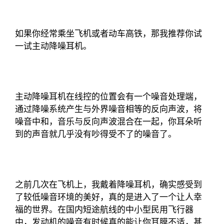
如果你经常乘坐飞机或者动车高铁，那我推荐你试
一试主动降噪耳机。
主动降噪耳机在线控的位置会有一个噪音处理端，
通过降噪系统产生与外界噪音相等的反向声波，将
噪音中和，音乐与反向声波混合在一起，你耳朵听
到的声音就几乎没有吵得受不了的噪音了。
之前几次在飞机上，我戴着降噪耳机，确实感受到
了较低噪音环境的美好，真的是进入了一个让人幸
福的世界。在国内短途航线的中小型民用飞行器
中，发动机的噪音有时候真的能让你耳膜不适，甚