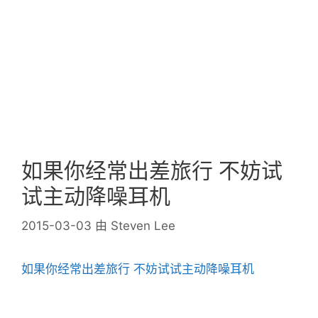
如果你经常出差旅行 不妨试
试主动降噪耳机
2015-03-03
由
Steven Lee
如果你经常出差旅行 不妨试试主动降噪耳机