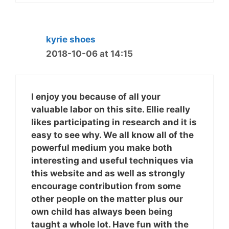
kyrie shoes
2018-10-06 at 14:15
I enjoy you because of all your
valuable labor on this site. Ellie really
likes participating in research and it is
easy to see why. We all know all of the
powerful medium you make both
interesting and useful techniques via
this website and as well as strongly
encourage contribution from some
other people on the matter plus our
own child has always been being
taught a whole lot. Have fun with the