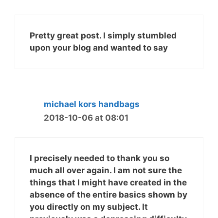
Pretty great post. I simply stumbled
upon your blog and wanted to say
michael kors handbags
2018-10-06 at 08:01
I precisely needed to thank you so
much all over again. I am not sure the
things that I might have created in the
absence of the entire basics shown by
you directly on my subject. It