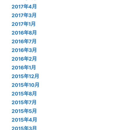
2017年4月
2017年3月
2017年1月
2016年8月
2016年7月
2016年3月
2016年2月
2016年1月
2015年12月
2015年10月
2015年8月
2015年7月
2015年5月
2015年4月
2015年3月