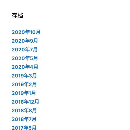
存档
2020年10月
2020年9月
2020年7月
2020年5月
2020年4月
2019年3月
2019年2月
2019年1月
2018年12月
2018年8月
2018年7月
2017年5月